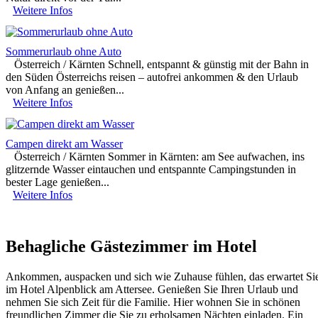
Weitere Infos
Sommerurlaub ohne Auto
Österreich / Kärnten
Schnell, entspannt & günstig mit der Bahn in
den Süden Österreichs reisen – autofrei ankommen & den Urlaub
von Anfang an genießen...
Weitere Infos
Campen direkt am Wasser
Österreich / Kärnten
Sommer in Kärnten: am See aufwachen, ins
glitzernde Wasser eintauchen und entspannte Campingstunden in
bester Lage genießen...
Weitere Infos
Behagliche Gästezimmer im Hotel
Ankommen, auspacken und sich wie Zuhause fühlen, das erwartet Si
im Hotel Alpenblick am Attersee. Genießen Sie Ihren Urlaub und
nehmen Sie sich Zeit für die Familie. Hier wohnen Sie in schönen
freundlichen Zimmer die Sie zu erholsamen Nächten einladen. Ein