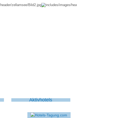
Aktivhotels